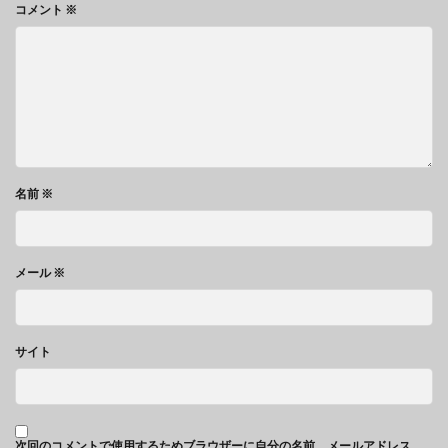
コメント
※
名前
※
メール
※
サイト
次回のコメントで使用するためブラウザーに自分の名前、メールアドレス、