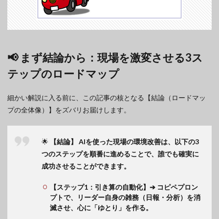
📢 まず結論から：現場を激変させる3ス
テップのロードマップ
細かい解説に入る前に、この記事の核となる【結論（ロードマッ
プの全体像）】をズバリお届けします。
🌟
【結論】
AIを使った現場の環境改善は、以下の3
つのステップを順番に進めることで、誰でも確実に
成功させることができます。
【ステップ1：引き算の自動化】➔ コピペプロン
プトで、リーダー自身の雑務（日報・分析）を消
滅させ、心に「ゆとり」を作る。