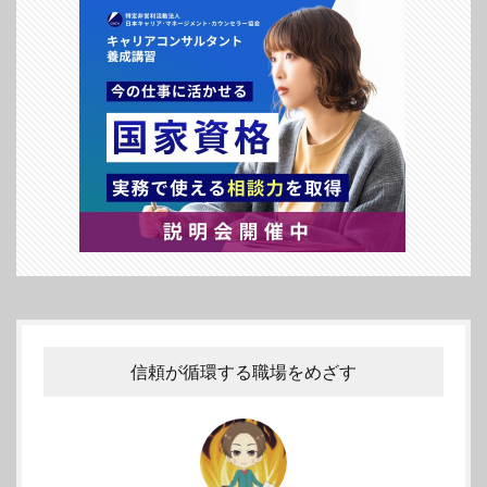
信頼が循環する職場をめざす