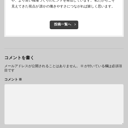
や、より良い職場づくりのヒントを発信しています。 私だからこそ
見えてきた視点が 誰かの働きやすさにつながれば嬉しく思います。
投稿一覧へ
コメントを書く
メールアドレスが公開されることはありません。
※
が付いている欄は必須項
目です
コメント
※