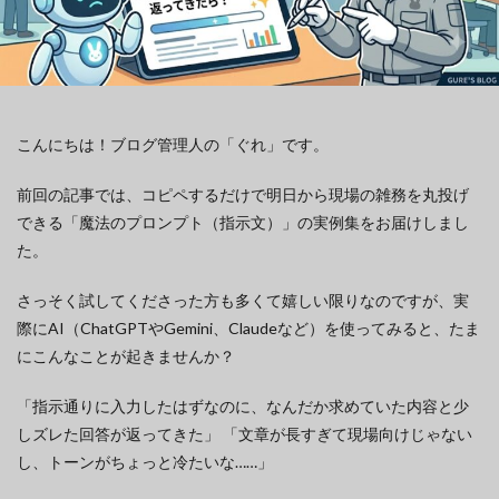
こんにちは！ブログ管理人の「ぐれ」です。
前回の記事では、コピペするだけで明日から現場の雑務を丸投げ
できる「魔法のプロンプト（指示文）」の実例集をお届けしまし
た。
さっそく試してくださった方も多くて嬉しい限りなのですが、実
際にAI（ChatGPTやGemini、Claudeなど）を使ってみると、たま
にこんなことが起きませんか？
「指示通りに入力したはずなのに、なんだか求めていた内容と少
しズレた回答が返ってきた」 「文章が長すぎて現場向けじゃない
し、トーンがちょっと冷たいな……」