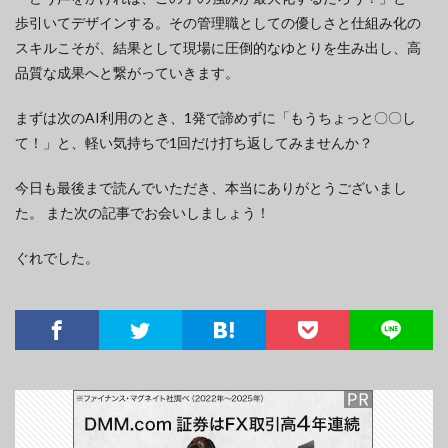
歩引いてデザインする。その管理職としての優しさと仕組み化の
スキルこそが、結果として現場に圧倒的なゆとりを生み出し、高
品質な成果へと繋がっていきます。
まずは次のAI利用のとき、1発で諦めずに「もうちょっと〇〇し
て！」と、軽い気持ちで1回だけ打ち返してみませんか？
今日も最後まで読んでいただき、本当にありがとうございまし
た。 また次の記事でお会いしましょう！
ぐれでした。