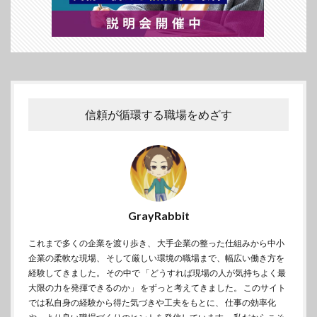
信頼が循環する職場をめざす
GrayRabbit
これまで多くの企業を渡り歩き、 大手企業の整った仕組みから中小
企業の柔軟な現場、 そして厳しい環境の職場まで、幅広い働き方を
経験してきました。 その中で 「どうすれば現場の人が気持ちよく最
大限の力を発揮できるのか」 をずっと考えてきました。 このサイト
では私自身の経験から得た気づきや工夫をもとに、 仕事の効率化