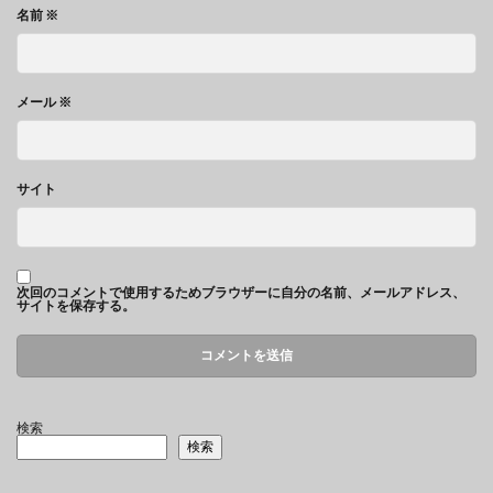
名前
※
メール
※
サイト
次回のコメントで使用するためブラウザーに自分の名前、メールアドレス、
サイトを保存する。
検索
検索