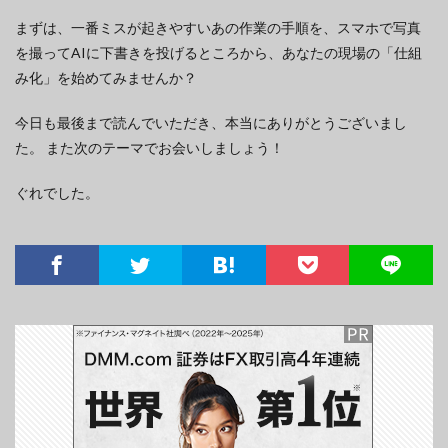
まずは、一番ミスが起きやすいあの作業の手順を、スマホで写真
を撮ってAIに下書きを投げるところから、あなたの現場の「仕組
み化」を始めてみませんか？
今日も最後まで読んでいただき、本当にありがとうございまし
た。 また次のテーマでお会いしましょう！
ぐれでした。