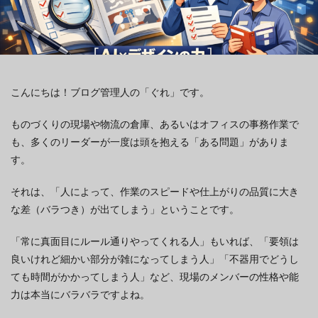
こんにちは！ブログ管理人の「ぐれ」です。
ものづくりの現場や物流の倉庫、あるいはオフィスの事務作業で
も、多くのリーダーが一度は頭を抱える「ある問題」がありま
す。
それは、「人によって、作業のスピードや仕上がりの品質に大き
な差（バラつき）が出てしまう」ということです。
「常に真面目にルール通りやってくれる人」もいれば、「要領は
良いけれど細かい部分が雑になってしまう人」「不器用でどうし
ても時間がかかってしまう人」など、現場のメンバーの性格や能
力は本当にバラバラですよね。