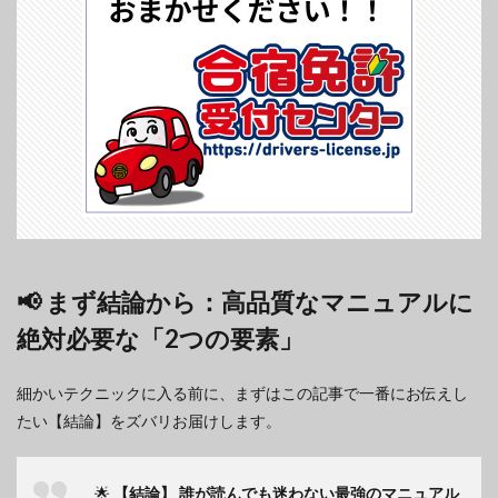
📢 まず結論から：高品質なマニュアルに
絶対必要な「2つの要素」
細かいテクニックに入る前に、まずはこの記事で一番にお伝えし
たい【結論】をズバリお届けします。
🌟
【結論】
誰が読んでも迷わない最強のマニュアル