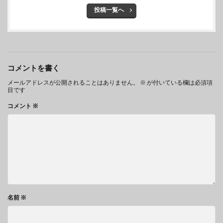
投稿一覧へ
コメントを書く
メールアドレスが公開されることはありません。
※
が付いている欄は必須項
目です
コメント
※
名前
※