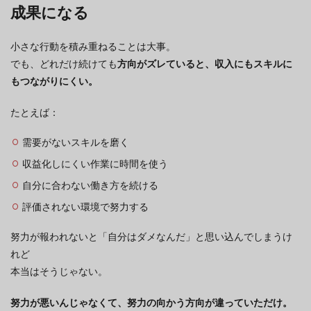
成果になる
小さな行動を積み重ねることは大事。
でも、どれだけ続けても
方向がズレていると、収入にもスキルに
もつながりにくい。
たとえば：
需要がないスキルを磨く
収益化しにくい作業に時間を使う
自分に合わない働き方を続ける
評価されない環境で努力する
努力が報われないと「自分はダメなんだ」と思い込んでしまうけ
れど
本当はそうじゃない。
努力が悪いんじゃなくて、努力の向かう方向が違っていただけ。