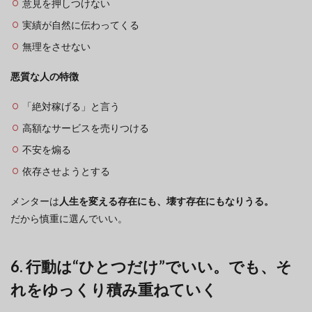
意見を押しつけない
実績が自然に伝わってくる
無理をさせない
悪質な人の特徴
「絶対稼げる」と言う
高額なサービスを売りつける
不安を煽る
依存させようとする
メンターは
人生を変える存在にも、壊す存在にもなりうる。
だから慎重に選んでいい。
6. 行動は“ひとつだけ”でいい。でも、そ
れをゆっくり積み重ねていく