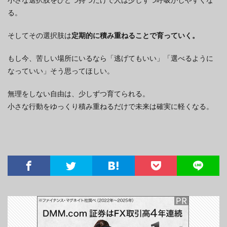
る。
そしてその選択肢は
定期的に積み重ねることで育っていく。
もし今、苦しい場所にいるなら「逃げてもいい」「選べるように
なっていい」そう思ってほしい。
無理をしない自由は、少しずつ育てられる。
小さな行動をゆっくり積み重ねるだけで未来は確実に軽くなる。