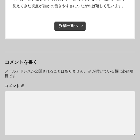
見えてきた視点が 誰かの働きやすさにつながれば嬉しく思います。
投稿一覧へ
コメントを書く
メールアドレスが公開されることはありません。
※
が付いている欄は必須項
目です
コメント
※