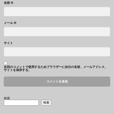
名前
※
メール
※
サイト
次回のコメントで使用するためブラウザーに自分の名前、メールアドレス、
サイトを保存する。
検索
検索