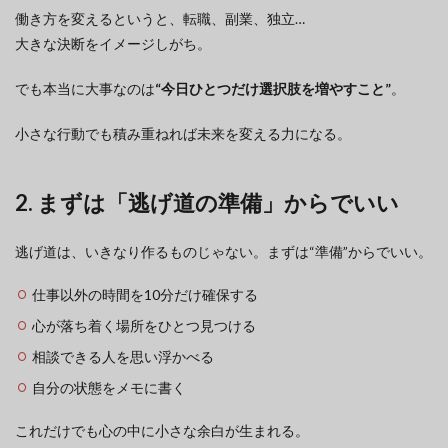
働き方を変えるというと、転職、副業、独立…
大きな決断をイメージしがち。
でも本当に大事なのは
“今日ひとつだけ選択肢を増やすこと”
。
小さな行動でも積み重ねれば未来を変える力になる。
2. まずは「逃げ道の準備」からでいい
逃げ道は、いきなり作るものじゃない。まずは“準備”からでいい。
仕事以外の時間を10分だけ確保する
心が落ち着く場所をひとつ見つける
相談できる人を思い浮かべる
自分の状態をメモに書く
これだけでも心の中に小さな余白が生まれる。