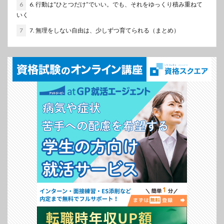
6
6. 行動は“ひとつだけ”でいい。でも、それをゆっくり積み重ねて
いく
7
7. 無理をしない自由は、少しずつ育てられる（まとめ）