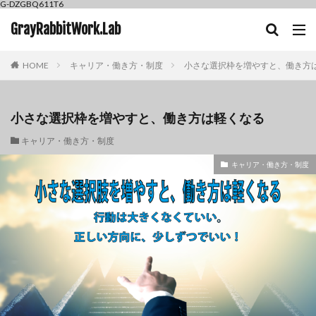
G-DZGBQ611T6
GrayRabbitWork.Lab
HOME
キャリア・働き方・制度
小さな選択枠を増やすと、働き方
小さな選択枠を増やすと、働き方は軽くなる
キャリア・働き方・制度
キャリア・働き方・制度