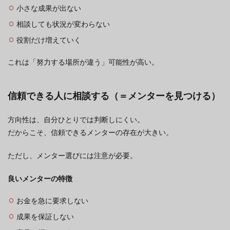
小さな成果が出ない
相談しても状況が変わらない
役割だけ増えていく
これは「努力する場所が違う」可能性が高い。
信頼できる人に相談する（＝メンターを見つける）
方向性は、自分ひとりでは判断しにくい。
だからこそ、信頼できるメンターの存在が大きい。
ただし、メンター選びには注意が必要。
良いメンターの特徴
お金を急に要求しない
成果を保証しない