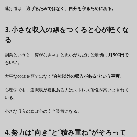
逃げ道は、
逃げるためではなく、自分を守るためにある。
3. 小さな収入の線をつくると心が軽くな
る
副業というと「稼がなきゃ」と思いがちだけど最初は
月500円で
もいい
。
大事なのは金額ではなく
“会社以外の収入がある”という事実
。
心理学でも、選択肢が複数ある人はストレス耐性が高いとされて
いる。
小さな収入の線は心の安全装置になる。
4. 努力は“向き”と“積み重ね”がそろって