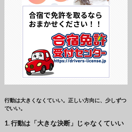
行動は大きくなくていい。正しい方向に、少しずつ
でいい。
1. 行動は「大きな決断」じゃなくていい