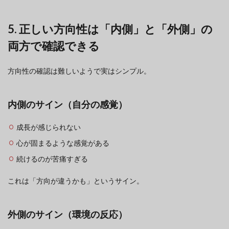
5. 正しい方向性は「内側」と「外側」の
両方で確認できる
方向性の確認は難しいようで実はシンプル。
内側のサイン（自分の感覚）
成長が感じられない
心が固まるような感覚がある
続けるのが苦痛すぎる
これは「方向が違うかも」というサイン。
外側のサイン（環境の反応）