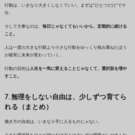
行動は、いきなり大きくしなくていい。まずは“ひとつだけ”で十
分。
そして大事なのは、
毎日じゃなくてもいいから、定期的に続ける
こと。
人は一度の大きな行動より小さな行動をゆっくり積み重ねたほう
が確実に未来が変わっていく。
行動の目的は
人生を一気に変えることじゃなくて、選択肢を増や
すこと。
7. 無理をしない自由は、少しずつ育てら
れる（まとめ）
働き方の自由は、いきなり手に入るものじゃない。
小さな選択肢をひとつ持つだけで人は少しずつ呼吸がしやすくな