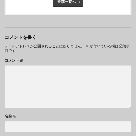
投稿一覧へ
コメントを書く
メールアドレスが公開されることはありません。
※
が付いている欄は必須項
目です
コメント
※
名前
※