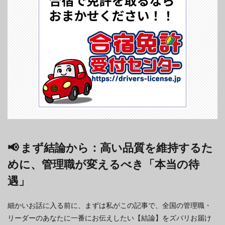
📢 まず結論から：高い品質を維持するた
めに、管理職が変えるべき「本当の待
遇」
細かいお話に入る前に、まずは私がこの記事で、全国の管理職・
リーダーのあなたに一番にお伝えしたい【結論】をズバリお届け