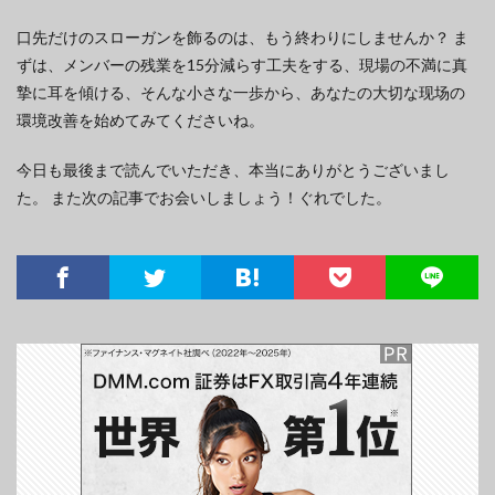
口先だけのスローガンを飾るのは、もう終わりにしませんか？ ま
ずは、メンバーの残業を15分減らす工夫をする、現場の不満に真
摯に耳を傾ける、そんな小さな一歩から、あなたの大切な现场の
環境改善を始めてみてくださいね。
今日も最後まで読んでいただき、本当にありがとうございまし
た。 また次の記事でお会いしましょう！ぐれでした。