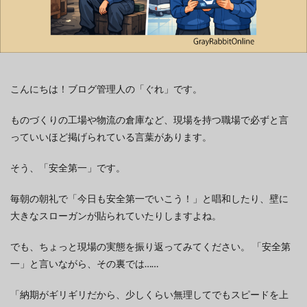
こんにちは！ブログ管理人の「ぐれ」です。
ものづくりの工場や物流の倉庫など、現場を持つ職場で必ずと言
っていいほど掲げられている言葉があります。
そう、「安全第一」です。
毎朝の朝礼で「今日も安全第一でいこう！」と唱和したり、壁に
大きなスローガンが貼られていたりしますよね。
でも、ちょっと現場の実態を振り返ってみてください。 「安全第
一」と言いながら、その裏では……
「納期がギリギリだから、少しくらい無理してでもスピードを上