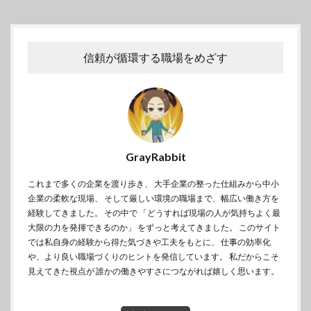
信頼が循環する職場をめざす
GrayRabbit
これまで多くの企業を渡り歩き、 大手企業の整った仕組みから中小
企業の柔軟な現場、 そして厳しい環境の職場まで、幅広い働き方を
経験してきました。 その中で 「どうすれば現場の人が気持ちよく最
大限の力を発揮できるのか」 をずっと考えてきました。 このサイト
では私自身の経験から得た気づきや工夫をもとに、 仕事の効率化
や、より良い職場づくりのヒントを発信しています。 私だからこそ
見えてきた視点が 誰かの働きやすさにつながれば嬉しく思います。