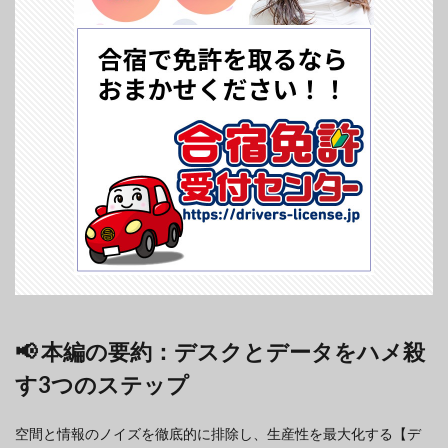
📢 本編の要約：デスクとデータをハメ殺
す3つのステップ
空間と情報のノイズを徹底的に排除し、生産性を最大化する【デ