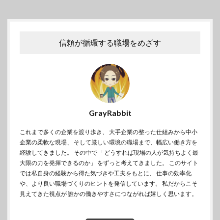
信頼が循環する職場をめざす
GrayRabbit
これまで多くの企業を渡り歩き、 大手企業の整った仕組みから中小
企業の柔軟な現場、 そして厳しい環境の職場まで、幅広い働き方を
経験してきました。 その中で 「どうすれば現場の人が気持ちよく最
大限の力を発揮できるのか」 をずっと考えてきました。 このサイト
では私自身の経験から得た気づきや工夫をもとに、 仕事の効率化
や、より良い職場づくりのヒントを発信しています。 私だからこそ
見えてきた視点が 誰かの働きやすさにつながれば嬉しく思います。