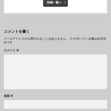
投稿一覧へ
コメントを書く
メールアドレスが公開されることはありません。
※
が付いている欄は必須項
目です
コメント
※
名前
※