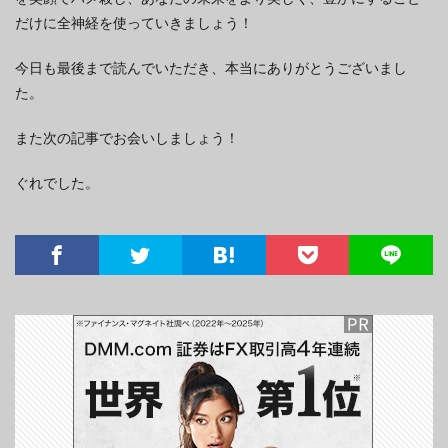
だけに全神経を使っていきましょう！
今日も最後まで読んでいただき、本当にありがとうございまし
た。
また次の記事でお会いしましょう！
ぐれでした。