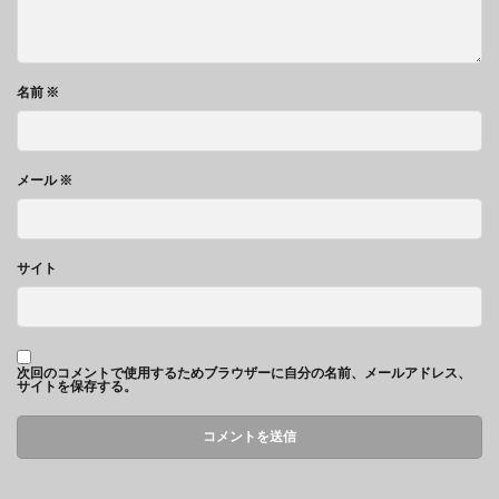
名前
※
メール
※
サイト
次回のコメントで使用するためブラウザーに自分の名前、メールアドレス、
サイトを保存する。