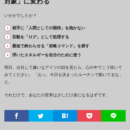
対象」に変わる
いかがでしたか？
相手に「人間としての期待」を抱かない
言動を「ログ」として処理する
最短で終わらせる「攻略コマンド」を探す
浮いたエネルギーを自分のために使う
明日、出社して嫌いなアイツの顔を見たら、心の中でこう呟いて
みてください。 「おっ、今日も決まったルーチンで動いてるな」
と。
それだけで、あなたの世界は少しだけ楽になるはずです。