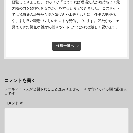
経験してきました。 その中で 「どうすれば現場の人が気持ちよく最
大限の力を発揮できるのか」 をずっと考えてきました。 このサイト
では私自身の経験から得た気づきや工夫をもとに、 仕事の効率化
や、より良い職場づくりのヒントを発信しています。 私だからこそ
見えてきた視点が 誰かの働きやすさにつながれば嬉しく思います。
投稿一覧へ
コメントを書く
メールアドレスが公開されることはありません。
※
が付いている欄は必須項
目です
コメント
※