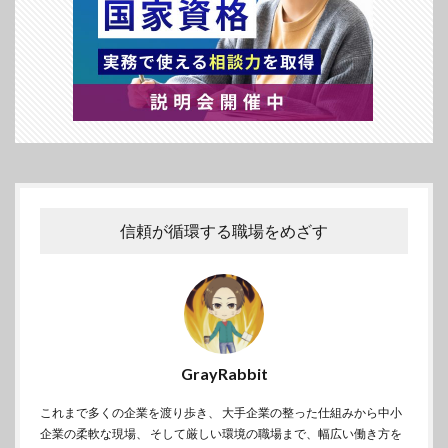
信頼が循環する職場をめざす
GrayRabbit
これまで多くの企業を渡り歩き、 大手企業の整った仕組みから中小
企業の柔軟な現場、 そして厳しい環境の職場まで、幅広い働き方を