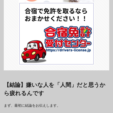
【結論】嫌いな人を「人間」だと思うか
ら疲れるんです
まず、最初に結論をお伝えします。