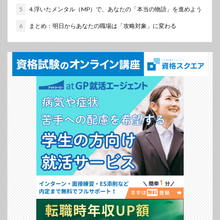
5
4.浮いたメンタル（MP）で、あなたの「本当の物語」を進めよう
6
まとめ：明日からあなたの職場は「攻略対象」に変わる