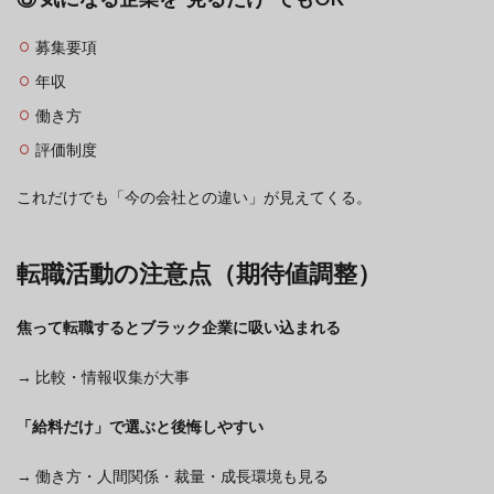
募集要項
年収
働き方
評価制度
これだけでも「今の会社との違い」が見えてくる。
転職活動の注意点（期待値調整）
焦って転職するとブラック企業に吸い込まれる
→ 比較・情報収集が大事
「給料だけ」で選ぶと後悔しやすい
→ 働き方・人間関係・裁量・成長環境も見る