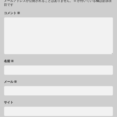
メールアドレスが公開されることはありません。
※
が付いている欄は必須項
目です
コメント
※
名前
※
メール
※
サイト