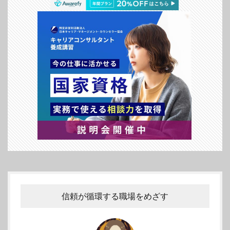
信頼が循環する職場をめざす