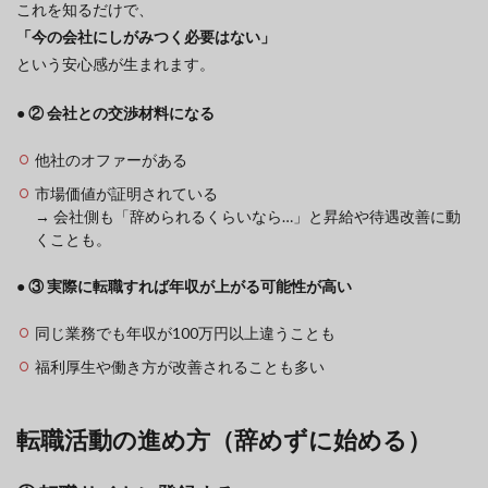
これを知るだけで、
「今の会社にしがみつく必要はない」
という安心感が生まれます。
● ② 会社との交渉材料になる
他社のオファーがある
市場価値が証明されている
→ 会社側も「辞められるくらいなら…」と昇給や待遇改善に動
くことも。
● ③ 実際に転職すれば年収が上がる可能性が高い
同じ業務でも年収が100万円以上違うことも
福利厚生や働き方が改善されることも多い
転職活動の進め方（辞めずに始める）