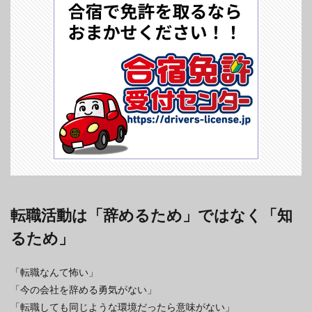
転職活動は「辞めるため」ではなく「知
るため」
「転職なんて怖い」
「今の会社を辞める勇気がない」
「転職しても同じような環境だったら意味がない」