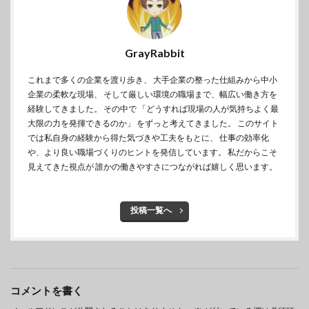
GrayRabbit
これまで多くの企業を渡り歩き、 大手企業の整った仕組みから中小
企業の柔軟な現場、 そして厳しい環境の職場まで、幅広い働き方を
経験してきました。 その中で 「どうすれば現場の人が気持ちよく最
大限の力を発揮できるのか」 をずっと考えてきました。 このサイト
では私自身の経験から得た気づきや工夫をもとに、 仕事の効率化
や、より良い職場づくりのヒントを発信しています。 私だからこそ
見えてきた視点が 誰かの働きやすさにつながれば嬉しく思います。
投稿一覧へ
コメントを書く