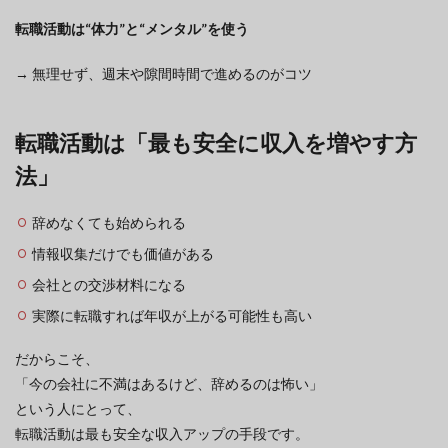
転職活動は“体力”と“メンタル”を使う
→ 無理せず、週末や隙間時間で進めるのがコツ
転職活動は「最も安全に収入を増やす方
法」
辞めなくても始められる
情報収集だけでも価値がある
会社との交渉材料になる
実際に転職すれば年収が上がる可能性も高い
だからこそ、
「今の会社に不満はあるけど、辞めるのは怖い」
という人にとって、
転職活動は最も安全な収入アップの手段です。