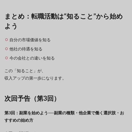
まとめ：転職活動は“知ること”から始め
よう
自分の市場価値を知る
他社の待遇を知る
今の会社との違いを知る
この「知ること」が、
収入アップの第一歩になります。
次回予告（第3回）
第3回：副業を始めよう──副業の種類・他企業で働く選択肢・お
すすめの始め方