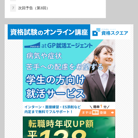
7
次回予告（第3回）