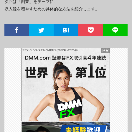
次回は「副業」をテーマに、
収入源を増やすための具体的な方法を紹介します。