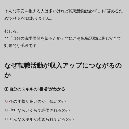
そんな不安を抱える人は多いけれど転職活動は必ずしも“辞めるた
め”のものではありません。
むしろ、
**「自分の市場価値を知るため」**にこそ転職活動は最も安全で
効果的な手段です
なぜ転職活動が収入アップにつながるの
か
① 自分のスキルの“相場”がわかる
今の年収が高いのか、低いのか
他社ならいくらで評価されるのか
どんなスキルが求められているのか