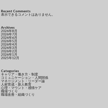
Recent Comments
表示できるコメントはありません。
Archives
2026年8月
2026年7月
2026年6月
2026年5月
2026年4月
2026年3月
2026年2月
2026年1月
2025年12月
Categories
キャリア・働き方・制度
コミュニケーション・人間関係
マネージメント・リーダー論
人材育成・新人教育
心理・マウント・感情ケア
職場づくり
職場改善・組織づくり