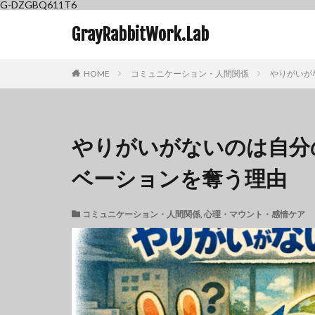
G-DZGBQ611T6
GrayRabbitWork.Lab
HOME
コミュニケーション・人間関係
やりがいが
やりがいがないのは自分
ベーションを奪う理由
コミュニケーション・人間関係
,
心理・マウント・感情ケア