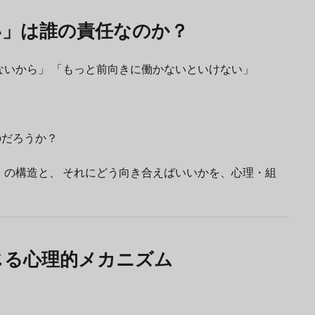
い」は誰の責任なのか？
いから」 「もっと前向きに働かないといけない」
のだろうか？
の構造と、 それにどう向き合えばいいかを、心理・組
じる心理的メカニズム