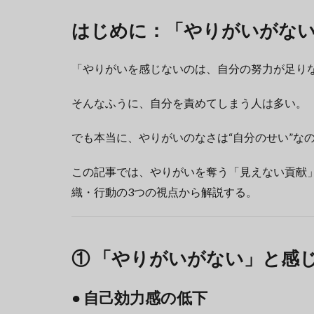
はじめに：「やりがいがな
「やりがいを感じないのは、自分の努力が足りな
そんなふうに、自分を責めてしまう人は多い。
でも本当に、やりがいのなさは“自分のせい”な
この記事では、やりがいを奪う「見えない貢献」
織・行動の3つの視点から解説する。
① 「やりがいがない」と感
● 自己効力感の低下