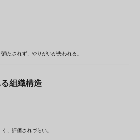
が満たされず、やりがいが失われる。
れる組織構造
くく、評価されづらい。