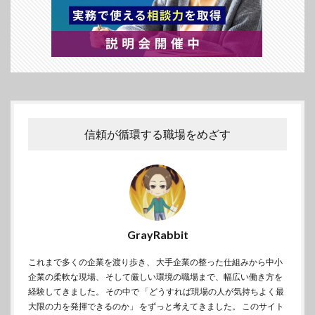
信頼が循環する職場をめざす
GrayRabbit
これまで多くの企業を渡り歩き、 大手企業の整った仕組みから中小
企業の柔軟な現場、 そして厳しい環境の職場まで、幅広い働き方を
経験してきました。 その中で 「どうすれば現場の人が気持ちよく最
大限の力を発揮できるのか」 をずっと考えてきました。 このサイト