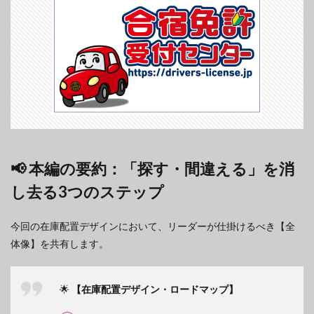
📢 本編の要約：「探す・間違える」を消
し去る3つのステップ
今回の在庫配置デザインにおいて、リーダーが仕掛けるべき【全
体像】を共有します。
🌟
【在庫配置デザイン・ロードマップ】