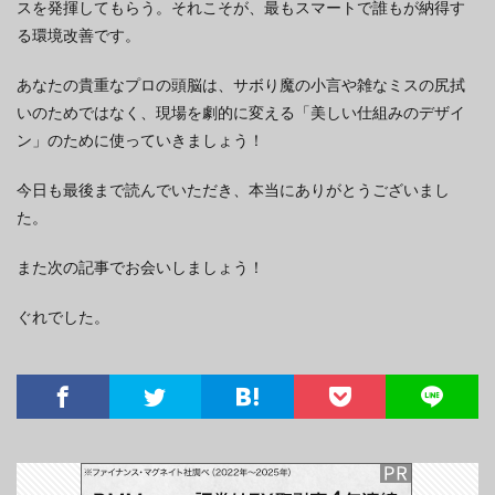
スを発揮してもらう。それこそが、最もスマートで誰もが納得す
る環境改善です。
あなたの貴重なプロの頭脳は、サボり魔の小言や雑なミスの尻拭
いのためではなく、現場を劇的に変える「美しい仕組みのデザイ
ン」のために使っていきましょう！
今日も最後まで読んでいただき、本当にありがとうございまし
た。
また次の記事でお会いしましょう！
ぐれでした。