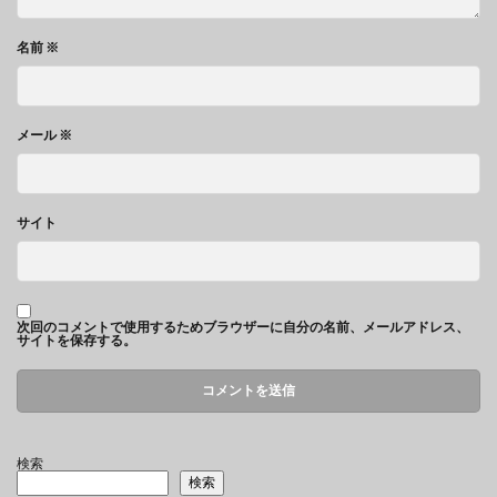
名前
※
メール
※
サイト
次回のコメントで使用するためブラウザーに自分の名前、メールアドレス、
サイトを保存する。
検索
検索